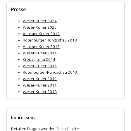
Presse
Weser-Kurier 2024
Weser-Kurier 2023
Achimer Kurier 2019
Rotenburger Rundschau 2018
Achimer Kurier 2017
Weser-Kurier 2014
Kreiszeitung 2014
Weser-Kurier 2013
Rotenburger-Rundschau 2013
Weser-Kurier 2012
Weser-Kurier 2011
Weser-Kurier 2010
Impressum
Bei allen Fragen wenden Sie sich bitte