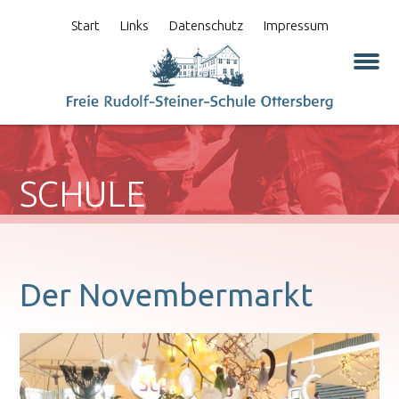
Start
Links
Datenschutz
Impressum
SCHULE
Der Novembermarkt