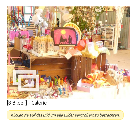
[8 Bilder] - Galerie
Klicken sie auf das Bild um alle Bilder vergrößert zu betrachten.