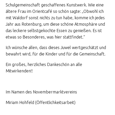
Schulgemeinschaft geschaffenes Kunstwerk. Wie eine
ältere Frau im Orientcafé so schön sagte: „Obwohl ich
mit Waldorf sonst nichts zu tun habe, komme ich jedes
Jahr aus Rotenburg, um diese schöne Atmosphäre und
das leckere selbstgekochte Essen zu genießen. Es ist
etwas so Besonderes, was hier stattfindet.“
Ich wünsche allen, dass dieses Juwel wertgeschätzt und
bewahrt wird, für die Kinder und für die Gemeinschaft.
Ein großes, herzliches Dankeschön an alle
Mitwirkenden!!
Im Namen des Novembermarktvereins
Miriam Hohfeld (Öffentlichkeitsarbeit)