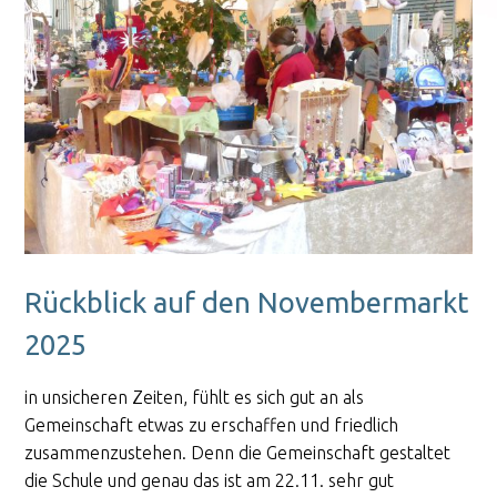
Rückblick auf den Novembermarkt
2025
in unsicheren Zeiten, fühlt es sich gut an als
Gemeinschaft etwas zu erschaffen und friedlich
zusammenzustehen. Denn die Gemeinschaft gestaltet
die Schule und genau das ist am 22.11. sehr gut