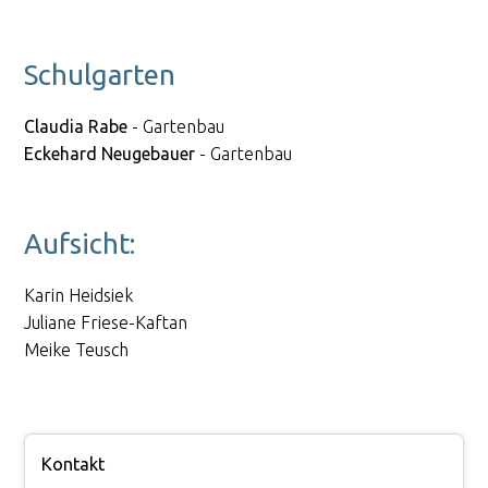
Schulgarten
Claudia Rabe
- Gartenbau
Eckehard Neugebauer
- Gartenbau
Aufsicht:
Karin Heidsiek
Juliane Friese-Kaftan
Meike Teusch
Kontakt