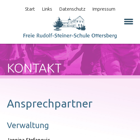
Start
Links
Datenschutz
Impressum
KONTAKT
Ansprechpartner
Verwaltung