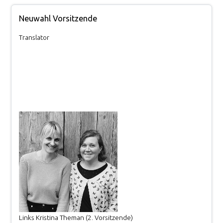
Neuwahl Vorsitzende
Translator
Links Kristina Theman (2. Vorsitzende)