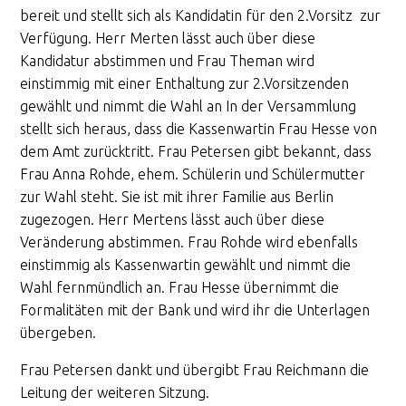
bereit und stellt sich als Kandidatin für den 2.Vorsitz zur
Verfügung. Herr Merten lässt auch über diese
Kandidatur abstimmen und Frau Theman wird
einstimmig mit einer Enthaltung zur 2.Vorsitzenden
gewählt und nimmt die Wahl an In der Versammlung
stellt sich heraus, dass die Kassenwartin Frau Hesse von
dem Amt zurücktritt. Frau Petersen gibt bekannt, dass
Frau Anna Rohde, ehem. Schülerin und Schülermutter
zur Wahl steht. Sie ist mit ihrer Familie aus Berlin
zugezogen. Herr Mertens lässt auch über diese
Veränderung abstimmen. Frau Rohde wird ebenfalls
einstimmig als Kassenwartin gewählt und nimmt die
Wahl fernmündlich an. Frau Hesse übernimmt die
Formalitäten mit der Bank und wird ihr die Unterlagen
übergeben.
Frau Petersen dankt und übergibt Frau Reichmann die
Leitung der weiteren Sitzung.