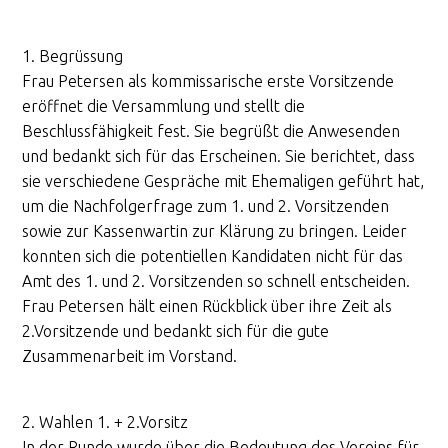
1. Begrüssung
Frau Petersen als kommissarische erste Vorsitzende
eröffnet die Versammlung und stellt die
Beschlussfähigkeit fest. Sie begrüßt die Anwesenden
und bedankt sich für das Erscheinen. Sie berichtet, dass
sie verschiedene Gespräche mit Ehemaligen geführt hat,
um die Nachfolgerfrage zum 1. und 2. Vorsitzenden
sowie zur Kassenwartin zur Klärung zu bringen. Leider
konnten sich die potentiellen Kandidaten nicht für das
Amt des 1. und 2. Vorsitzenden so schnell entscheiden.
Frau Petersen hält einen Rückblick über ihre Zeit als
2.Vorsitzende und bedankt sich für die gute
Zusammenarbeit im Vorstand.
2. Wahlen 1. + 2.Vorsitz
In der Runde wurde über die Bedeutung des Vereins für