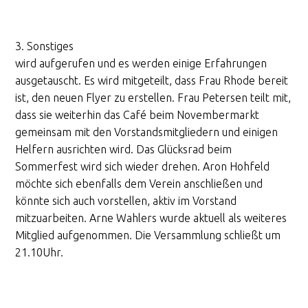
3. Sonstiges
wird aufgerufen und es werden einige Erfahrungen
ausgetauscht. Es wird mitgeteilt, dass Frau Rhode bereit
ist, den neuen Flyer zu erstellen. Frau Petersen teilt mit,
dass sie weiterhin das Café beim Novembermarkt
gemeinsam mit den Vorstandsmitgliedern und einigen
Helfern ausrichten wird. Das Glücksrad beim
Sommerfest wird sich wieder drehen. Aron Hohfeld
möchte sich ebenfalls dem Verein anschließen und
könnte sich auch vorstellen, aktiv im Vorstand
mitzuarbeiten. Arne Wahlers wurde aktuell als weiteres
Mitglied aufgenommen. Die Versammlung schließt um
21.10Uhr.