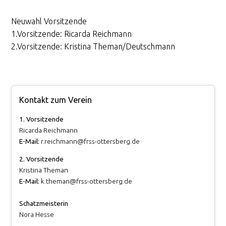
Neuwahl Vorsitzende
1.Vorsitzende: Ricarda Reichmann
2.Vorsitzende: Kristina Theman/Deutschmann
Kontakt zum Verein
1. Vorsitzende
Ricarda Reichmann
E-Mail:
r.reichmann@frss-ottersberg.de
2. Vorsitzende
Kristina Theman
E-Mail:
k.theman@frss-ottersberg.de
Schatzmeisterin
Nora Hesse