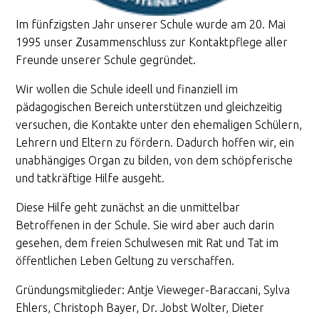
Im fünfzigsten Jahr unserer Schule wurde am 20. Mai
1995 unser Zusammenschluss zur Kontaktpflege aller
Freunde unserer Schule gegründet.
Wir wollen die Schule ideell und finanziell im
pädagogischen Bereich unterstützen und gleichzeitig
versuchen, die Kontakte unter den ehemaligen Schülern,
Lehrern und Eltern zu fördern. Dadurch hoffen wir, ein
unabhängiges Organ zu bilden, von dem schöpferische
und tatkräftige Hilfe ausgeht.
Diese Hilfe geht zunächst an die unmittelbar
Betroffenen in der Schule. Sie wird aber auch darin
gesehen, dem freien Schulwesen mit Rat und Tat im
öffentlichen Leben Geltung zu verschaffen.
Gründungsmitglieder: Antje Vieweger-Baraccani, Sylva
Ehlers, Christoph Bayer, Dr. Jobst Wolter, Dieter