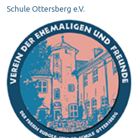
Schule Ottersberg e.V.