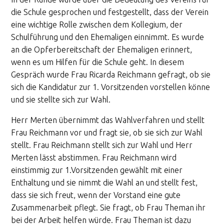
die Schule gesprochen und festgestellt, dass der Verein
eine wichtige Rolle zwischen dem Kollegium, der
Schulführung und den Ehemaligen einnimmt. Es wurde
an die Opferbereitschaft der Ehemaligen erinnert,
wenn es um Hilfen für die Schule geht. In diesem
Gespräch wurde Frau Ricarda Reichmann gefragt, ob sie
sich die Kandidatur zur 1. Vorsitzenden vorstellen könne
und sie stellte sich zur Wahl.
Herr Merten übernimmt das Wahlverfahren und stellt
Frau Reichmann vor und fragt sie, ob sie sich zur Wahl
stellt. Frau Reichmann stellt sich zur Wahl und Herr
Merten lässt abstimmen. Frau Reichmann wird
einstimmig zur 1.Vorsitzenden gewählt mit einer
Enthaltung und sie nimmt die Wahl an und stellt fest,
dass sie sich freut, wenn der Vorstand eine gute
Zusammenarbeit pflegt. Sie fragt, ob Frau Theman ihr
bei der Arbeit helfen würde. Frau Theman ist dazu