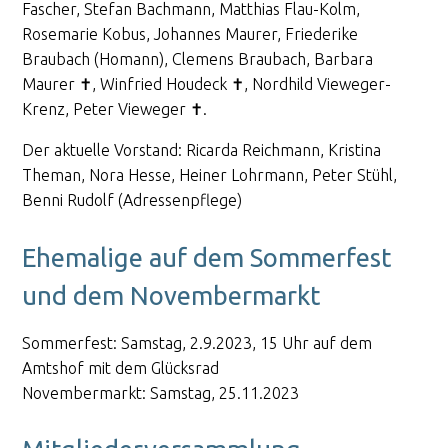
Fascher, Stefan Bachmann, Matthias Flau-Kolm,
Rosemarie Kobus, Johannes Maurer, Friederike
Braubach (Homann), Clemens Braubach, Barbara
Maurer ✝, Winfried Houdeck ✝, Nordhild Vieweger-
Krenz, Peter Vieweger ✝.
Der aktuelle Vorstand: Ricarda Reichmann, Kristina
Theman, Nora Hesse, Heiner Lohrmann, Peter Stühl,
Benni Rudolf (Adressenpflege)
Ehemalige auf dem Sommerfest
und dem Novembermarkt
Sommerfest: Samstag, 2.9.2023, 15 Uhr auf dem
Amtshof mit dem Glücksrad
Novembermarkt: Samstag, 25.11.2023