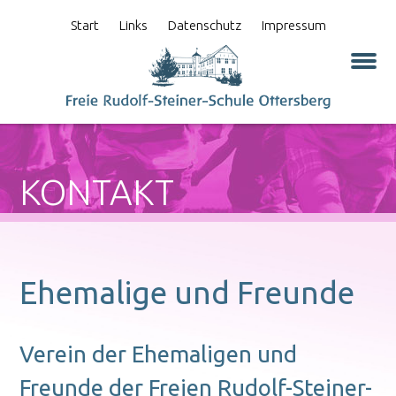
Start
Links
Datenschutz
Impressum
KONTAKT
Ehemalige und Freunde
Verein der Ehemaligen und
Freunde der Freien Rudolf-Steiner-